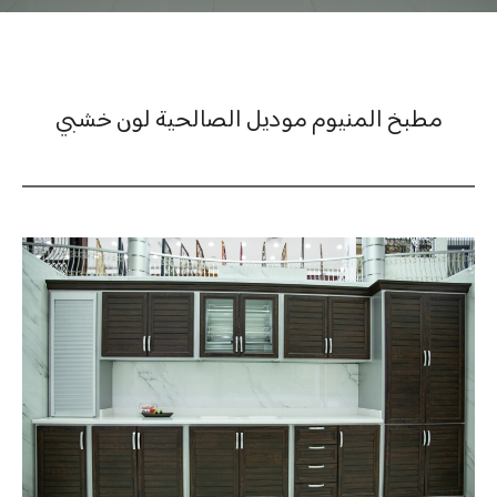
مطبخ المنيوم موديل الصالحية لون خشبي