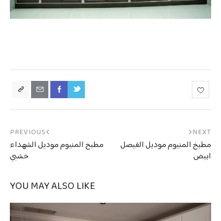
PREVIOUS
NEXT
مطبخ المنيوم موديل الفيصل
مطبخ المنيوم موديل الشهداء
ابيض
خشبي
YOU MAY ALSO LIKE