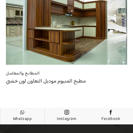
المطابخ والمغاسل
مطبخ المنيوم موديل التعاون لون خشبي
Whatsapp
Instagram
Facebook