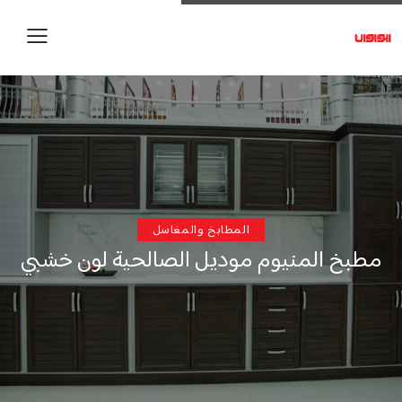
المطابخ والمغاسل
مطبخ المنيوم موديل الصالحية لون خشبي