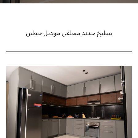
مطبخ حديد مجلفن موديل حطين