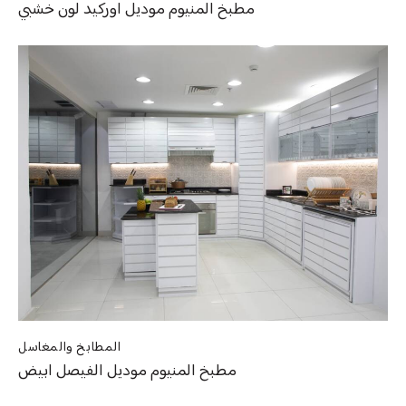
مطبخ المنيوم موديل اوركيد لون خشبي
المطابخ والمغاسل
مطبخ المنيوم موديل الفيصل ابيض