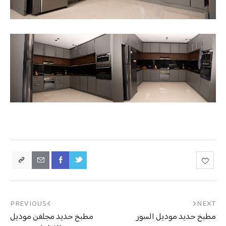
PREVIOUS
NEXT
مطبخ حديد موديل السور
مطبخ حديد مجلفن موديل