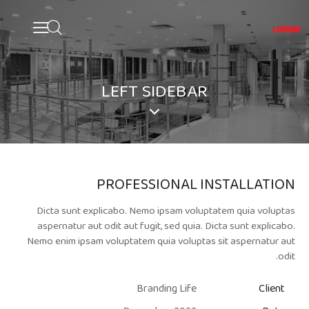
LEFT SIDEBAR
PROFESSIONAL INSTALLATION
Dicta sunt explicabo. Nemo ipsam voluptatem quia voluptas
aspernatur aut odit aut fugit, sed quia. Dicta sunt explicabo.
Nemo enim ipsam voluptatem quia voluptas sit aspernatur aut
odit.
Branding Life
Client